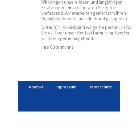
Wir bringen unsere Ideen und langjährigen
Erfahrungen ein und beraten Sie gerne
umfassend. Wir erarbeiten gemeinsam Ihren
Reinigungsbedarf, individuell und passgenau.
Unter 0711 966840 sind wir gerne persönlich für
Sie da. Über unser Kontaktformular antworten
wir Ihnen gerne umgehend.
Ihre Gutermanns
Kontakt
Impressum
Datenschutz