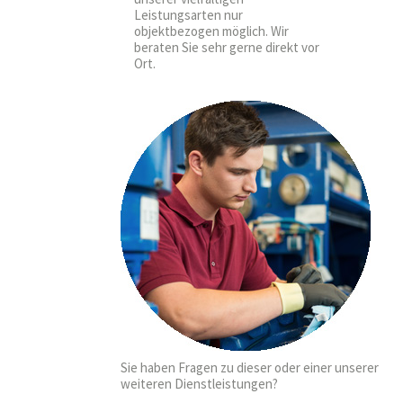
Leistungsarten nur
objektbezogen möglich. Wir
beraten Sie sehr gerne direkt vor
Ort.
Sie haben Fragen zu dieser oder einer unserer
weiteren Dienstleistungen?